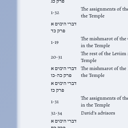
פרק כג
The assignments of th
1-32
the Temple
דברי הימים א
פרק כד
The mishmarot of th
1-19
in the Temple
The rest of the Leviim 
20-31
Temple
דברי הימים א
The mishmarot of the 
פרק כה-כו
the Temple
דברי הימים א
פרק כז
The assignments of th
1-31
in the Temple
32-34
David’s advisors
דברי הימים א
פרק כח