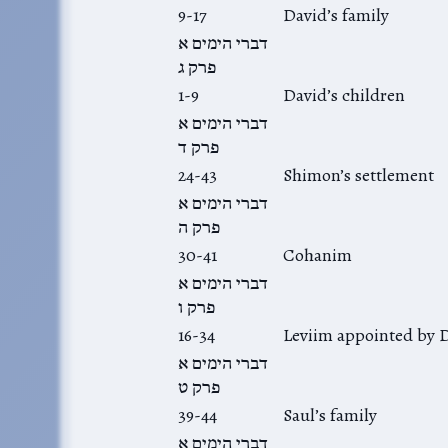
9-17
David’s family
דברי הימים א
פרק ג
1-9
David’s children
דברי הימים א
פרק ד
24-43
Shimon’s settlement
דברי הימים א
פרק ה
30-41
Cohanim
דברי הימים א
פרק ו
16-34
Leviim appointed by 
דברי הימים א
פרק ט
39-44
Saul’s family
דברי הימים א