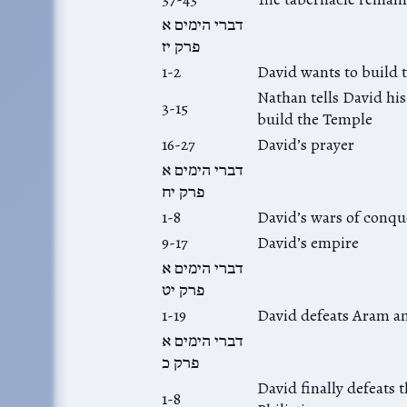
דברי הימים א
פרק יז
1-2
David wants to build 
Nathan tells David his
3-15
build the Temple
16-27
David’s prayer
דברי הימים א
פרק יח
1-8
David’s wars of conqu
9-17
David’s empire
דברי הימים א
פרק יט
1-19
David defeats Aram 
דברי הימים א
פרק כ
David finally defeats 
1-8