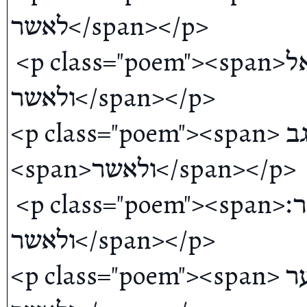
לאשר</span></p>

 <p class="poem"><span>בבית אל</span><span> 
ולאשר</span></p>

<p class="poem"><span> ברמות נגב</span>
<span>ולאשר</span></p>

 <p class="poem"><span>ביתר׃ </span><span> <b>כח</b> 
ולאשר</span></p>

<p class="poem"><span> בערער</span><span> 