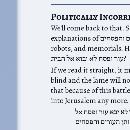
Politically Incorr
We’ll come back to that. S
explanations of העורים והפסחים: cultural expression, idols,
robots, and memorials. How does
עור ופסח לא יבוא אל הבית?
If we read it straight, it 
blind and the lame will 
that because of this battle, the עורים ופסחים c
into Jerusalem any more. T
: א יבא עור ופסח אל
אותן העורים והפסחים