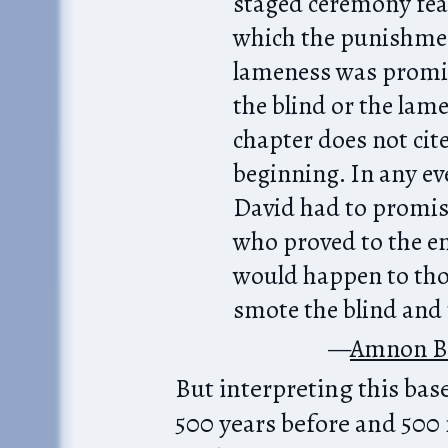
staged ceremony feat
which the punishmen
lameness was promi
the blind or the lame
chapter does not cite
beginning. In any eve
David had to promise
who proved to the e
would happen to tho
smote the blind and 
Amnon B
But interpreting this ba
500 years before and 500 