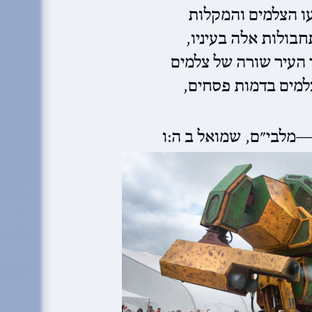
ו הצלמים והמקלות
חבולות אלה בעיניו
 העיר שורה של צלמים
צלמים בדמות פסחים
מלבי״ם, שמואל ב ה:ו