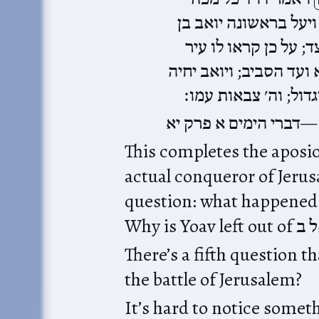
יעל בראשונה יואב בן
; על כן קראו לו עיר
ועד הסביב; ויואב יחיה
גדול; וה׳ צבאות עמו׃
דברי הימים א פרק יא
This completes the aposio
actual conqueror of Jeru
question: what happened to the עורים ופסחים a
There’s a fifth question t
the battle of Jerusalem?
It’s hard to notice someth