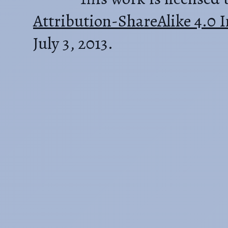
Attribution-ShareAlike 4.0 I
July 3, 2013.