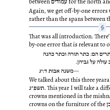
between עמודים for the n
Again, we get off-by-one errors
rather than the spans between 
That was all introduction. There
by-one error that is relevant to 
רים הם: כתר תורה וכתר כהנה
 עולה על גביהן
משנה אבות ד:יג
We talked about this three yeara
תשפ״ג
. This year I will take a d
crowns mentioned in the mishna