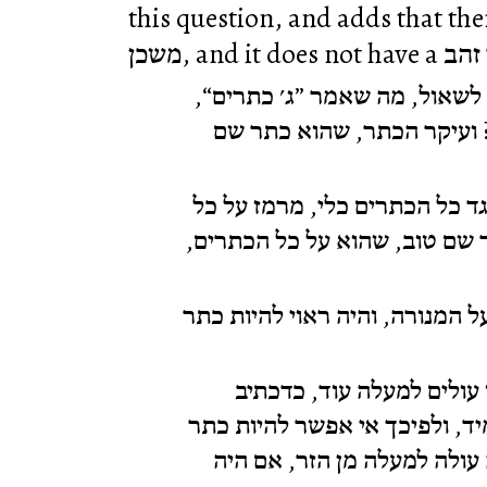
this question, and adds that ther
:  לשאול, מה שאמר ”ג׳ כתרים
 ועיקר הכתר, שהוא כתר שם
ד כל הכתרים כלי, מרמז על כל
ר שם טוב, שהוא על כל הכתרים
ל המנורה, והיה ראוי להיות כתר
ו עולים למעלה עוד, כדכתיב
(ָמִיד, ולפיכך אי אפשר להיות כתר
 עולה למעלה מן הזר, אם היה