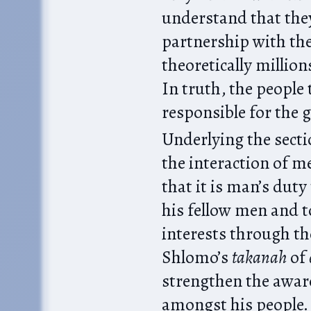
understand that they
partnership with th
theoretically millions
In truth, the people them
responsible for the 
Underlying the secti
the interaction of me
that it is man’s duty
his fellow men and 
interests through the
Shlomo’s
takanah
of
strengthen the aware
amongst his people.