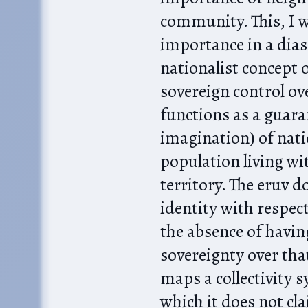
community. This, I w
importance in a diasp
nationalist concept o
sovereign control ove
functions as a guara
imagination) of nati
population living wi
territory. The eruv d
identity with respect
the absence of havin
sovereignty over that
maps a collectivity s
which it does not cla