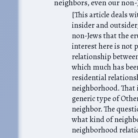
neighbors, even our non-
[This article deals w
insider and outsider
non-Jews that the er
interest here is not 
relationship betwee
which much has been 
residential relations
neighborhood. That i
generic type of Othe
neighbor. The questi
what kind of neighb
neighborhood relatio